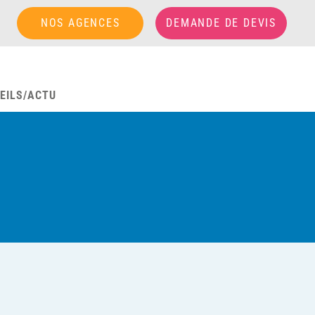
NOS AGENCES
DEMANDE DE DEVIS
EILS/ACTU