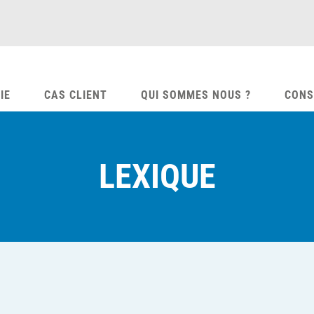
IE
CAS CLIENT
QUI SOMMES NOUS ?
CONS
LEXIQUE