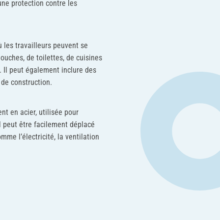
 une protection contre les
 les travailleurs peuvent se
ouches, de toilettes, de cuisines
s. Il peut également inclure des
de construction.
nt en acier, utilisée pour
l peut être facilement déplacé
me l’électricité, la ventilation