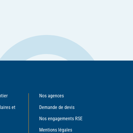
tier
Nos agences
aires et
Demande de devis
Nos engagements RSE
Mentions légales