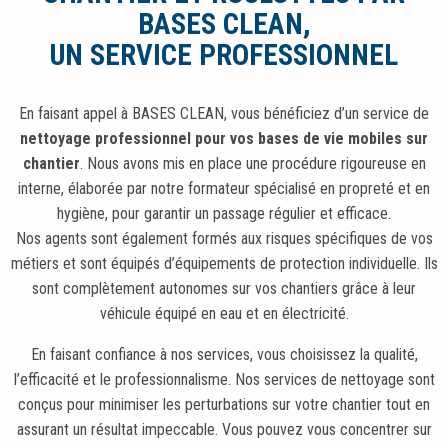
BASES CLEAN,
UN SERVICE PROFESSIONNEL
En faisant appel à BASES CLEAN, vous bénéficiez d’un service de
nettoyage professionnel pour vos bases de vie mobiles sur
chantier
. Nous avons mis en place une procédure rigoureuse en
interne, élaborée par notre formateur spécialisé en propreté et en
hygiène, pour garantir un passage régulier et efficace.
Nos agents sont également formés aux risques spécifiques de vos
métiers et sont équipés d’équipements de protection individuelle. Ils
sont complètement autonomes sur vos chantiers grâce à leur
véhicule équipé en eau et en électricité.
En faisant confiance à nos services, vous choisissez la qualité,
l’efficacité et le professionnalisme. Nos services de nettoyage sont
conçus pour minimiser les perturbations sur votre chantier tout en
assurant un résultat impeccable. Vous pouvez vous concentrer sur