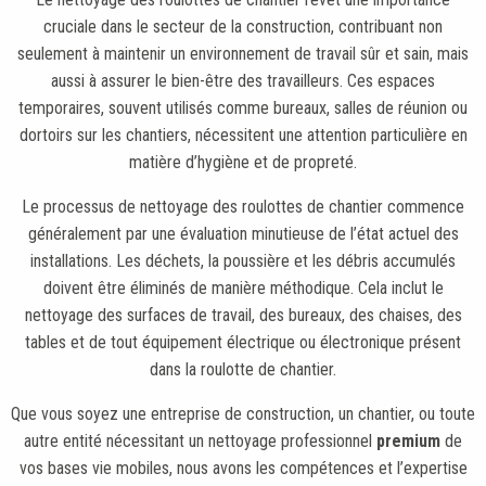
cruciale dans le secteur de la construction, contribuant non
seulement à maintenir un environnement de travail sûr et sain, mais
aussi à assurer le bien-être des travailleurs. Ces espaces
temporaires, souvent utilisés comme bureaux, salles de réunion ou
dortoirs sur les chantiers, nécessitent une attention particulière en
matière d’hygiène et de propreté.
Le processus de nettoyage des roulottes de chantier commence
généralement par une évaluation minutieuse de l’état actuel des
installations. Les déchets, la poussière et les débris accumulés
doivent être éliminés de manière méthodique. Cela inclut le
nettoyage des surfaces de travail, des bureaux, des chaises, des
tables et de tout équipement électrique ou électronique présent
dans la roulotte de chantier.
Que vous soyez une entreprise de construction, un chantier, ou toute
autre entité nécessitant un nettoyage professionnel
premium
de
vos bases vie mobiles, nous avons les compétences et l’expertise