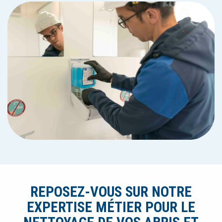
REPOSEZ-VOUS SUR NOTRE
EXPERTISE MÉTIER POUR LE