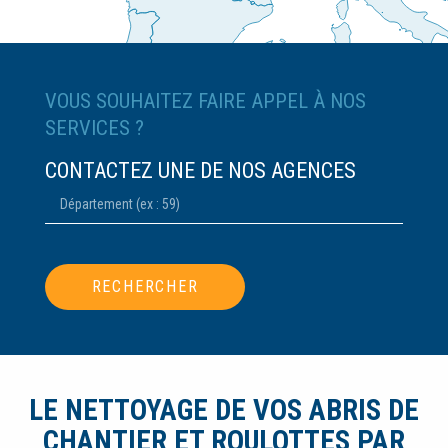
VOUS SOUHAITEZ FAIRE APPEL À NOS
SERVICES ?
CONTACTEZ UNE DE NOS AGENCES
RECHERCHER
LE NETTOYAGE DE VOS ABRIS DE
CHANTIER ET ROULOTTES PAR