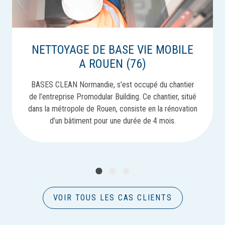
NETTOYAGE DE BASE VIE MOBILE
A ROUEN (76)
BASES CLEAN Normandie, s'est occupé du chantier
de l’entreprise Promodular Building. Ce chantier, situé
dans la métropole de Rouen, consiste en la rénovation
d’un bâtiment pour une durée de 4 mois.
1
2
3
VOIR TOUS LES CAS CLIENTS