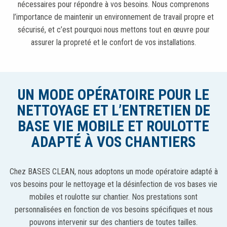
nécessaires pour répondre à vos besoins. Nous comprenons
l’importance de maintenir un environnement de travail propre et
sécurisé, et c’est pourquoi nous mettons tout en œuvre pour
assurer la propreté et le confort de vos installations.
UN MODE OPÉRATOIRE POUR LE
NETTOYAGE ET L’ENTRETIEN DE
BASE VIE MOBILE ET ROULOTTE
ADAPTÉ À VOS CHANTIERS
Chez BASES CLEAN, nous adoptons un mode opératoire adapté à
vos besoins pour le nettoyage et la désinfection de vos bases vie
mobiles et roulotte sur chantier. Nos prestations sont
personnalisées en fonction de vos besoins spécifiques et nous
pouvons intervenir sur des chantiers de toutes tailles.