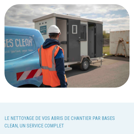
LE NETTOYAGE DE VOS ABRIS DE CHANTIER PAR BASES
CLEAN, UN SERVICE COMPLET