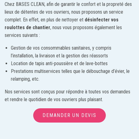
Chez BASES CLEAN, afin de garantir le confort et la propreté des
lieux de détentes de vos ouvriers, nous proposons un service
complet. En effet, en plus de nettoyer et
désinfecter vos
roulottes de chantier
, nous vous proposons également les
services suivants :
Gestion de vos consommables sanitaires, y compris
l’installation, la livraison et la gestion des réassorts
Location de tapis anti-poussière et de lave-bottes
Prestations multiservices telles que le débouchage d’évier, le
relamping, etc.
Nos services sont conçus pour répondre à toutes vos demandes
et rendre le quotidien de vos ouvriers plus plaisant.
DEMANDER UN DEVIS