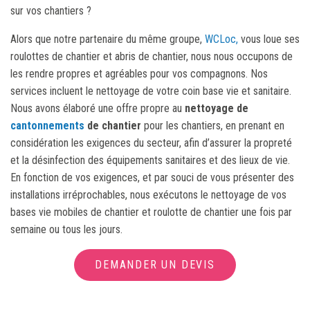
sur vos chantiers ?
Alors que notre partenaire du même groupe,
WCLoc,
vous loue ses
roulottes de chantier et abris de chantier, nous nous occupons de
les rendre propres et agréables pour vos compagnons. Nos
services incluent le nettoyage de votre coin base vie et sanitaire.
Nous avons élaboré une offre propre au
nettoyage de
cantonnements
de chantier
pour les chantiers, en prenant en
considération les exigences du secteur, afin d’assurer la propreté
et la désinfection des équipements sanitaires et des lieux de vie.
En fonction de vos exigences, et par souci de vous présenter des
installations irréprochables, nous exécutons le nettoyage de vos
bases vie mobiles de chantier et roulotte de chantier une fois par
semaine ou tous les jours.
DEMANDER UN DEVIS