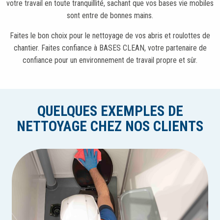
votre travail en toute tranquillité, sachant que vos bases vie mobiles
sont entre de bonnes mains.
Faites le bon choix pour le nettoyage de vos abris et roulottes de
chantier. Faites confiance à BASES CLEAN, votre partenaire de
confiance pour un environnement de travail propre et sûr.
QUELQUES EXEMPLES DE
NETTOYAGE CHEZ NOS CLIENTS