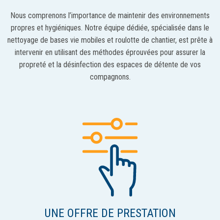
Nous comprenons l’importance de maintenir des environnements
propres et hygiéniques. Notre équipe dédiée, spécialisée dans le
nettoyage de bases vie mobiles et roulotte de chantier, est prête à
intervenir en utilisant des méthodes éprouvées pour assurer la
propreté et la désinfection des espaces de détente de vos
compagnons.
UNE OFFRE DE PRESTATION