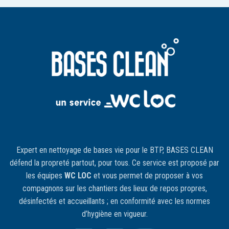
Expert en nettoyage de bases vie pour le BTP, BASES CLEAN
défend la propreté partout, pour tous. Ce service est proposé par
les équipes
WC LOC
et vous permet de proposer à vos
compagnons sur les chantiers des lieux de repos propres,
désinfectés et accueillants ; en conformité avec les normes
d’hygiène en vigueur.