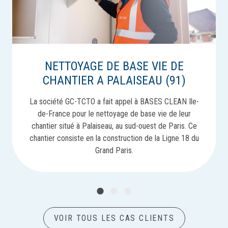
NETTOYAGE DE BASE VIE DE
CHANTIER A PALAISEAU (91)
La société GC-TCTO a fait appel à BASES CLEAN Ile-
de-France pour le nettoyage de base vie de leur
chantier situé à Palaiseau, au sud-ouest de Paris. Ce
chantier consiste en la construction de la Ligne 18 du
Grand Paris.
1
2
3
VOIR TOUS LES CAS CLIENTS