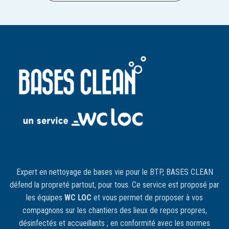
Expert en nettoyage de bases vie pour le BTP, BASES CLEAN
défend la propreté partout, pour tous. Ce service est proposé par
les équipes
WC LOC
et vous permet de proposer à vos
compagnons sur les chantiers des lieux de repos propres,
désinfectés et accueillants ; en conformité avec les normes