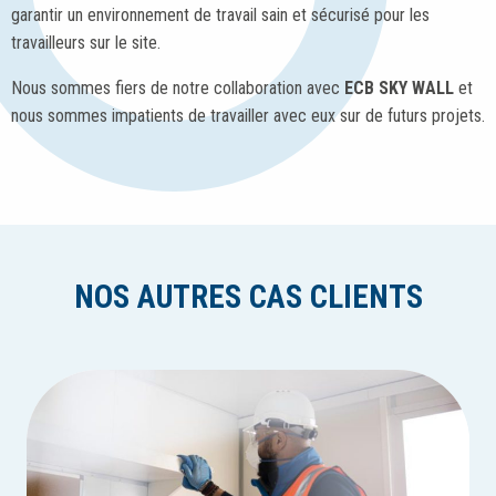
garantir un environnement de travail sain et sécurisé pour les
travailleurs sur le site.
Nous sommes fiers de notre collaboration avec
ECB SKY WALL
et
nous sommes impatients de travailler avec eux sur de futurs projets.
NOS AUTRES CAS CLIENTS