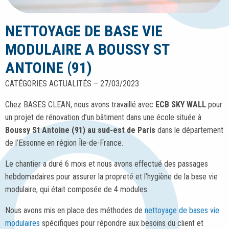
NETTOYAGE DE BASE VIE
MODULAIRE A BOUSSY ST
ANTOINE (91)
CATÉGORIES ACTUALITÉS – 27/03/2023
Chez BASES CLEAN, nous avons travaillé avec
ECB SKY WALL
pour
un projet de rénovation d’un bâtiment dans une école située à
Boussy St Antoine (91) au sud-est de Paris
dans le département
de l’Essonne en région Île-de-France.
Le chantier a duré 6 mois et nous avons effectué des passages
hebdomadaires pour assurer la propreté et l’hygiène de la base vie
modulaire, qui était composée de 4 modules.
Nous avons mis en place des méthodes de
nettoyage de bases vie
modulaires
spécifiques pour répondre aux besoins du client et