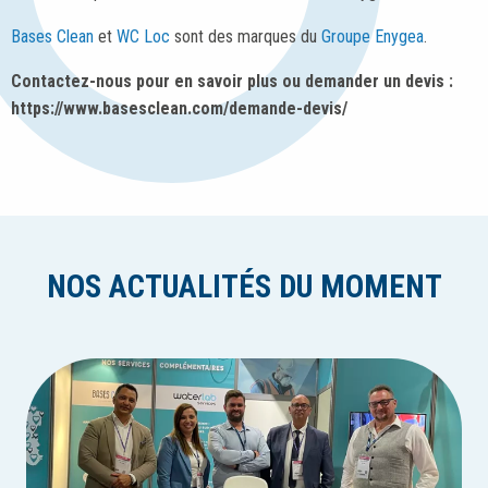
Bases Clean
et
WC Loc
sont des marques du
Groupe Enygea
.
Contactez-nous pour en savoir plus ou demander un devis :
https://www.basesclean.com/demande-devis/
NOS ACTUALITÉS DU MOMENT