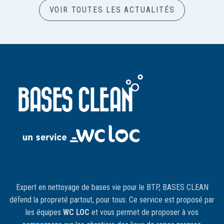
VOIR TOUTES LES ACTUALITÉS
Expert en nettoyage de bases vie pour le BTP, BASES CLEAN
défend la propreté partout, pour tous. Ce service est proposé par
les équipes
WC LOC
et vous permet de proposer à vos