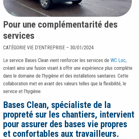
Pour une complémentarité des
services
CATÉGORIE VIE D’ENTREPRISE – 30/01/2024
Le service Bases Clean vient renforcer les services de
WC Loc
,
créant ainsi une fusion visant à offrir une expérience plus complète
dans le domaine de l’hygiène et des installations sanitaires. Cette
collaboration met en avant des valeurs telles que la flexibilité, le
service et l’hygiène.
Bases Clean, spécialiste de la
propreté sur les chantiers, intervient
pour assurer des bases vie propres
et confortables aux travailleurs.