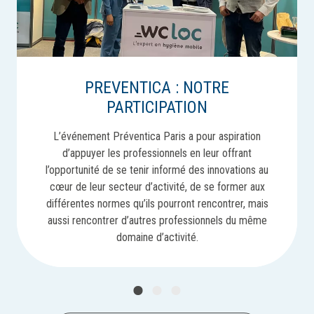
PREVENTICA : NOTRE
PARTICIPATION
L’événement Préventica Paris a pour aspiration
d’appuyer les professionnels en leur offrant
l’opportunité de se tenir informé des innovations au
cœur de leur secteur d’activité, de se former aux
différentes normes qu’ils pourront rencontrer, mais
aussi rencontrer d’autres professionnels du même
domaine d’activité.
1
2
3