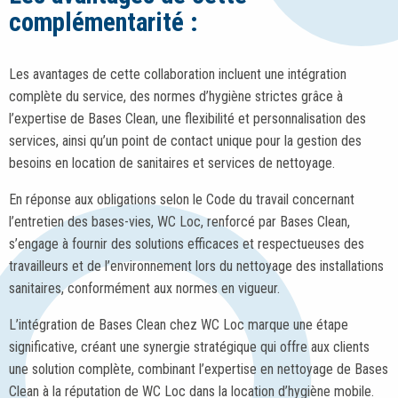
complémentarité :
Les avantages de cette collaboration incluent une intégration
complète du service, des normes d’hygiène strictes grâce à
l’expertise de Bases Clean, une flexibilité et personnalisation des
services, ainsi qu’un point de contact unique pour la gestion des
besoins en location de sanitaires et services de nettoyage.
En réponse aux obligations selon le Code du travail concernant
l’entretien des bases-vies, WC Loc, renforcé par Bases Clean,
s’engage à fournir des solutions efficaces et respectueuses des
travailleurs et de l’environnement lors du nettoyage des installations
sanitaires, conformément aux normes en vigueur.
L’intégration de Bases Clean chez WC Loc marque une étape
significative, créant une synergie stratégique qui offre aux clients
une solution complète, combinant l’expertise en nettoyage de Bases
Clean à la réputation de WC Loc dans la location d’hygiène mobile.