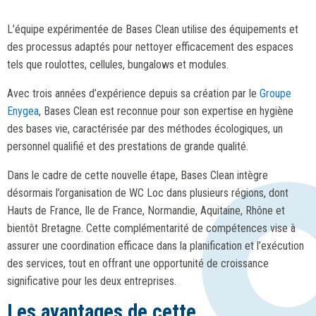
L’équipe expérimentée de Bases Clean utilise des équipements et
des processus adaptés pour nettoyer efficacement des espaces
tels que roulottes, cellules, bungalows et modules.
Avec trois années d’expérience depuis sa création par le
Groupe
Enygea
, Bases Clean est reconnue pour son expertise en hygiène
des bases vie, caractérisée par des méthodes écologiques, un
personnel qualifié et des prestations de grande qualité.
Dans le cadre de cette nouvelle étape, Bases Clean intègre
désormais l’organisation de WC Loc dans plusieurs régions, dont
Hauts de France, Ile de France, Normandie, Aquitaine, Rhône et
bientôt Bretagne. Cette complémentarité de compétences vise à
assurer une coordination efficace dans la planification et l’exécution
des services, tout en offrant une opportunité de croissance
significative pour les deux entreprises.
Les avantages de cette