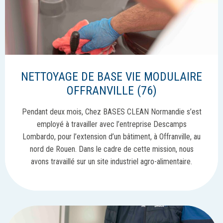
NETTOYAGE DE BASE VIE MODULAIRE
OFFRANVILLE (76)
Pendant deux mois, Chez BASES CLEAN Normandie s’est
employé à travailler avec l’entreprise Descamps
Lombardo, pour l’extension d’un bâtiment, à Offranville, au
nord de Rouen. Dans le cadre de cette mission, nous
avons travaillé sur un site industriel agro-alimentaire.