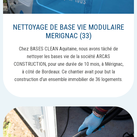
NETTOYAGE DE BASE VIE MODULAIRE
MERIGNAC (33)
Chez BASES CLEAN Aquitaine, nous avons tâché de
nettoyer les bases vie de la société ARCAS
CONSTRUCTION, pour une durée de 10 mois, à Mérignac,
à côté de Bordeaux. Ce chantier avait pour but la
construction d’un ensemble immobilier de 36 logements.