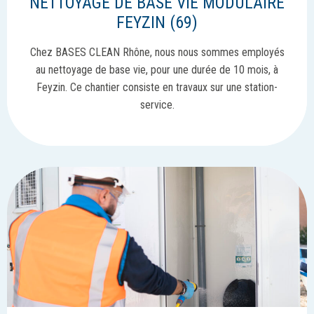
NETTOYAGE DE BASE VIE MODULAIRE
FEYZIN (69)
Chez BASES CLEAN Rhône, nous nous sommes employés
au nettoyage de base vie, pour une durée de 10 mois, à
Feyzin. Ce chantier consiste en travaux sur une station-
service.