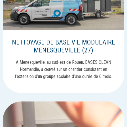
NETTOYAGE DE BASE VIE MODULAIRE
MENESQUEVILLE (27)
A Menesqueville, au sud-est de Rouen, BASES CLEAN
Normandie, a œuvré sur un chantier consistant en
l’extension d’un groupe scolaire d’une durée de 6 mois.