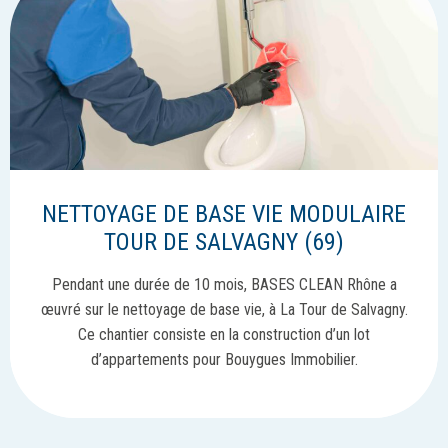
NETTOYAGE DE BASE VIE MODULAIRE
TOUR DE SALVAGNY (69)
Pendant une durée de 10 mois, BASES CLEAN Rhône a
œuvré sur le nettoyage de base vie, à La Tour de Salvagny.
Ce chantier consiste en la construction d’un lot
d’appartements pour Bouygues Immobilier.