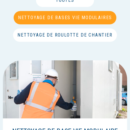
TOUTES
NETTOYAGE DE BASES VIE MODULAIRES
NETTOYAGE DE ROULOTTE DE CHANTIER