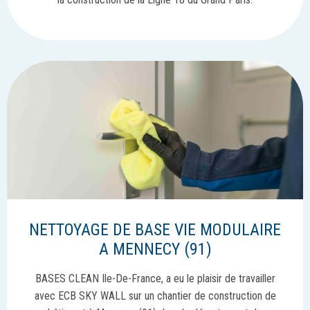
NETTOYAGE DE BASE VIE MODULAIRE
A MENNECY (91)
BASES CLEAN Ile-De-France, a eu le plaisir de travailler
avec ECB SKY WALL sur un chantier de construction de