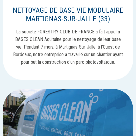
NETTOYAGE DE BASE VIE MODULAIRE
MARTIGNAS-SUR-JALLE (33)
La société FORESTRY CLUB DE FRANCE a fait appel à
BASES CLEAN Aquitaine pour le nettoyage de leur base
vie. Pendant 7 mois, à Martignas-Sur-Jalle, à l’Ouest de
Bordeaux, notre entreprise a travaillé sur un chantier ayant
pour but la construction d’un parc photovoltaïque.