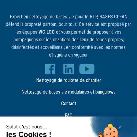
Expert en nettoyage de bases vie pour le BTP, BASES CLEAN
défend la propreté partout, pour tous. Ce service est proposé par
les équipes
WC LOC
et vous permet de proposer à vos
compagnons sur les chantiers des lieux de repos propres,
désinfectés et accueillants ; en conformité avec les normes
d’hygiène en vigueur.
Nettoyage de roulotte de chantier
Nettoyage de bases vie modulaires et bungalows
Contact
FAQ
Recrutement