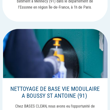
bâtiment à Mennecy (91) dans le département de
l’Essonne en région Île-de-France, à 1h de Paris.
NETTOYAGE DE BASE VIE MODULAIRE
A BOUSSY ST ANTOINE (91)
Chez BASES CLEAN, nous avons eu l’opportunité de