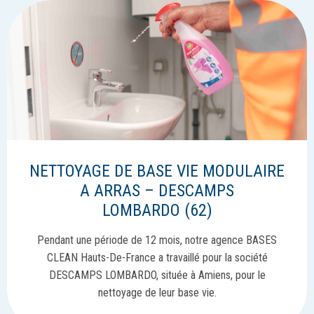
NETTOYAGE DE BASE VIE MODULAIRE
A ARRAS – DESCAMPS
LOMBARDO (62)
Pendant une période de 12 mois, notre agence BASES
CLEAN Hauts-De-France a travaillé pour la société
DESCAMPS LOMBARDO, située à Amiens, pour le
nettoyage de leur base vie.