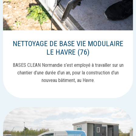
NETTOYAGE DE BASE VIE MODULAIRE
LE HAVRE (76)
BASES CLEAN Normandie s’est employé à travailler sur un
chantier d’une durée d’un an, pour la construction d’un
nouveau bâtiment, au Havre.