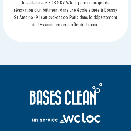
travailler avec ECB SKY WALL pour un projet de
rénovation d’un bâtiment dans une école située à Boussy
St Antoine (91) au sud-est de Paris dans le département
de l’Essonne en région Île-de-France.