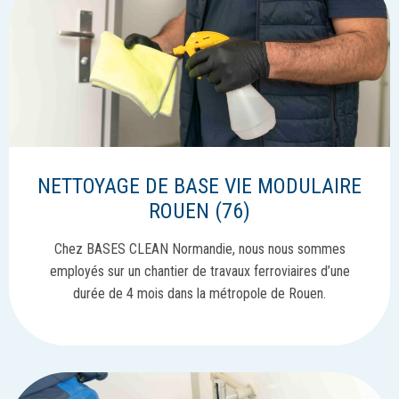
NETTOYAGE DE BASE VIE MODULAIRE
ROUEN (76)
Chez BASES CLEAN Normandie, nous nous sommes
employés sur un chantier de travaux ferroviaires d’une
durée de 4 mois dans la métropole de Rouen.